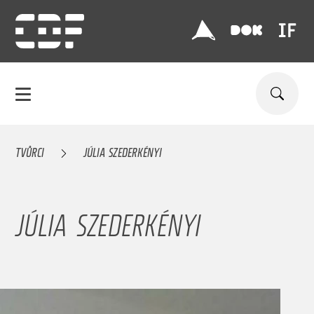
TVŮRCI
JÚLIA SZEDERKÉNYI
JÚLIA SZEDERKÉNYI