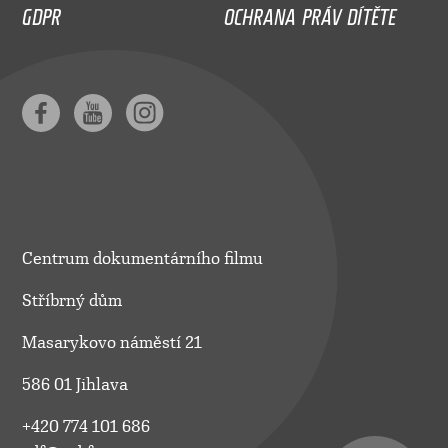
GDPR
OCHRANA PRÁV DÍTĚTE
Centrum dokumentárního filmu
Stříbrný dům
Masarykovo náměstí 21
586 01 Jihlava
+420 774 101 686