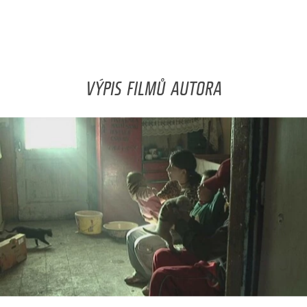
VÝPIS FILMŮ AUTORA