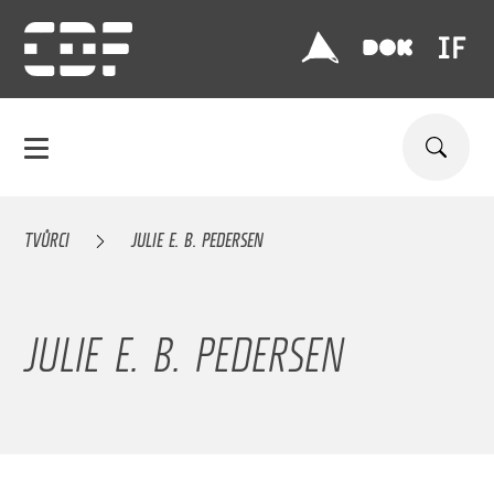
TVŮRCI
JULIE E. B. PEDERSEN
JULIE E. B. PEDERSEN