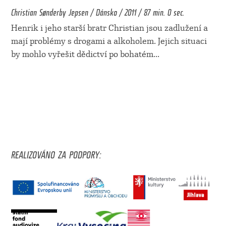
Christian Sønderby Jepsen / Dánsko / 2011 / 87 min. 0 sec.
Henrik i jeho starší bratr Christian jsou zadlužení a
mají problémy s drogami a alkoholem. Jejich situaci
by mohlo vyřešit dědictví po bohatém
...
REALIZOVÁNO ZA PODPORY: