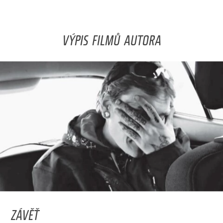
VÝPIS FILMŮ AUTORA
ZÁVĚŤ