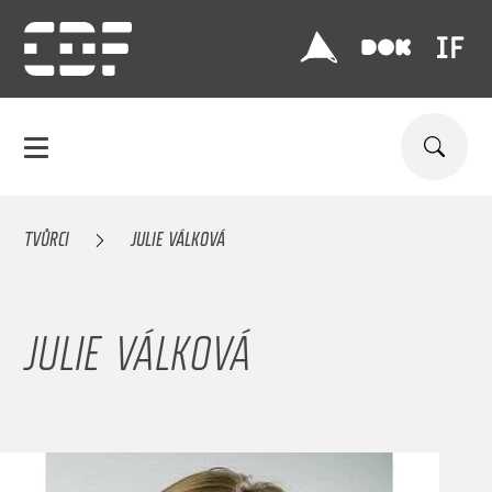
TVŮRCI
JULIE VÁLKOVÁ
JULIE VÁLKOVÁ