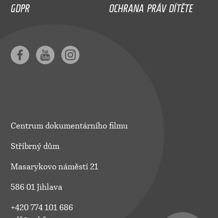
GDPR
OCHRANA PRÁV DÍTĚTE
Centrum dokumentárního filmu
Stříbrný dům
Masarykovo náměstí 21
586 01 Jihlava
+420 774 101 686