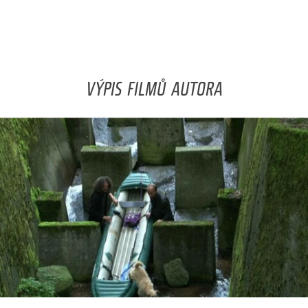
VÝPIS FILMŮ AUTORA