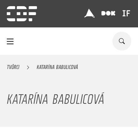
TVŮRCI
KATARÍNA BABULICOVÁ
KATARÍNA BABULICOVÁ