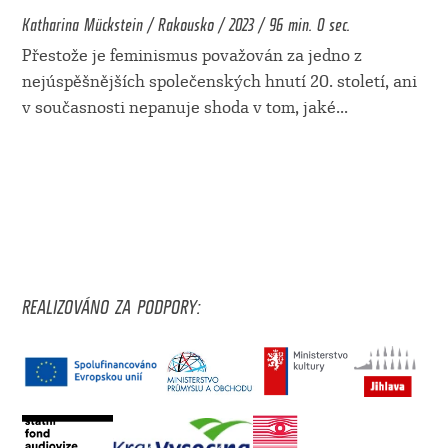
Katharina Mückstein / Rakousko / 2023 / 96 min. 0 sec.
Přestože je feminismus považován za jedno z
nejúspěšnějších společenských hnutí 20. století, ani
v současnosti nepanuje shoda v tom, jaké
...
REALIZOVÁNO ZA PODPORY: