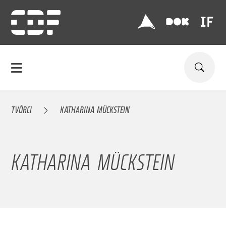
TVŮRCI
KATHARINA MÜCKSTEIN
KATHARINA MÜCKSTEIN