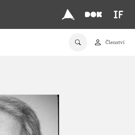
Členství