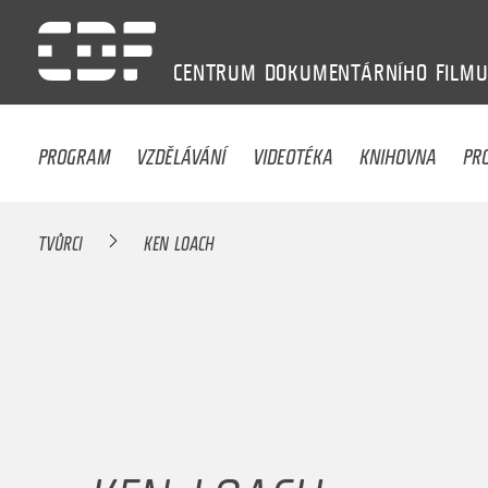
CENTRUM
DOKUMENTÁRNÍHO
FILM
PROGRAM
VZDĚLÁVÁNÍ
VIDEOTÉKA
KNIHOVNA
PR
TVŮRCI
KEN LOACH