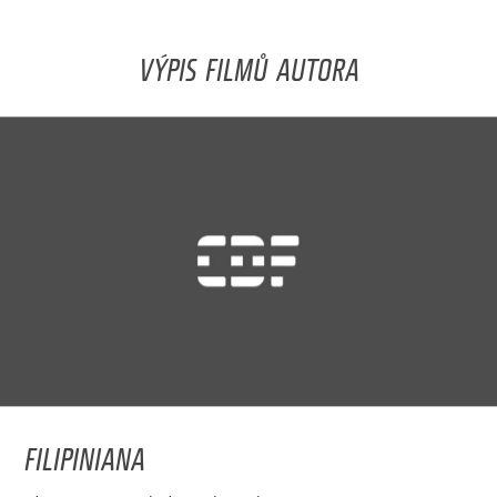
VÝPIS FILMŮ AUTORA
FILIPINIANA