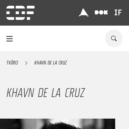
TVŮRCI
KHAVN DE LA CRUZ
KHAVN DE LA CRUZ