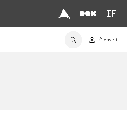
Členství