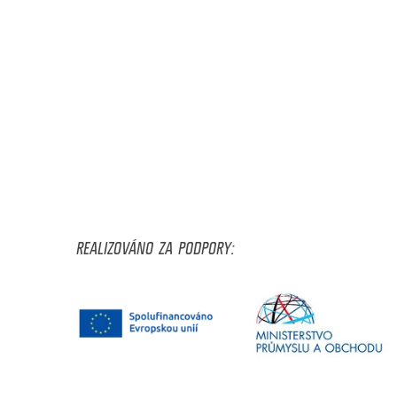
REALIZOVÁNO ZA PODPORY: