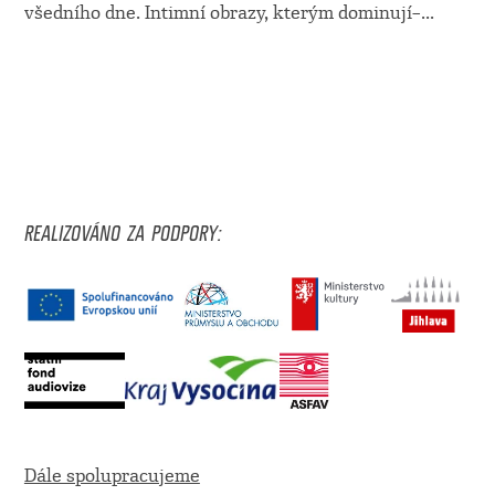
všedního dne. Intimní obrazy, kterým dominují–
...
REALIZOVÁNO ZA PODPORY:
Dále spolupracujeme