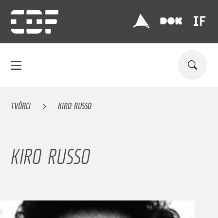
TVŮRCI
KIRO RUSSO
KIRO RUSSO