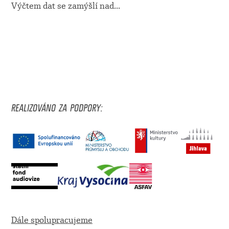
Výčtem dat se zamýšlí nad
...
REALIZOVÁNO ZA PODPORY:
Dále spolupracujeme