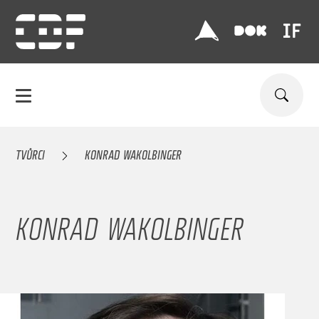
TVŮRCI
KONRAD WAKOLBINGER
KONRAD WAKOLBINGER