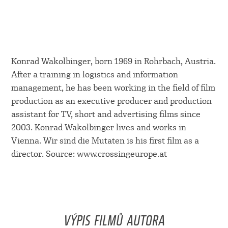
Konrad Wakolbinger, born 1969 in Rohrbach, Austria.
After a training in logistics and information
management, he has been working in the field of film
production as an executive producer and production
assistant for TV, short and advertising films since
2003. Konrad Wakolbinger lives and works in
Vienna. Wir sind die Mutaten is his first film as a
director. Source: www.crossingeurope.at
VÝPIS FILMŮ AUTORA