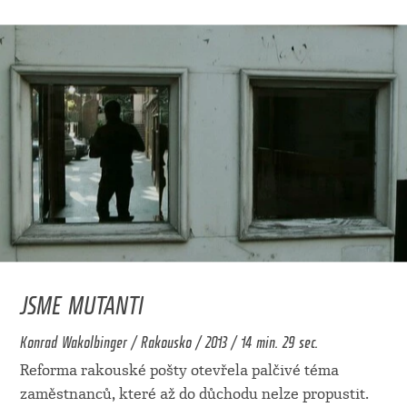
JSME MUTANTI
Konrad Wakolbinger / Rakousko / 2013 / 14 min. 29 sec.
Reforma rakouské pošty otevřela palčivé téma
zaměstnanců, které až do důchodu nelze propustit.