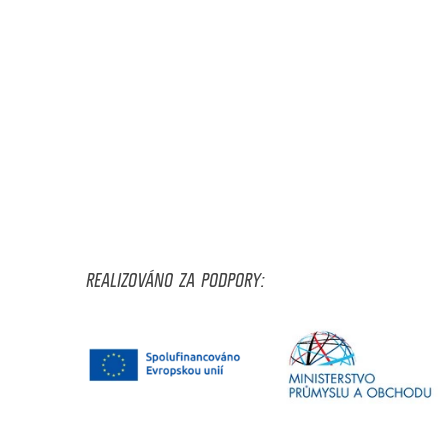
REALIZOVÁNO ZA PODPORY: