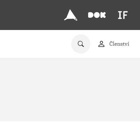
Členství