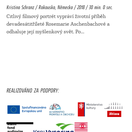
Kristina Schranz / Rakousko, Německo / 2018 / 30 min. 0 sec.
Citlivý filmový portrét vypráví životní příběh
devadesátitříleté Rosemarie Aschenbachové a
odhaluje její myšlenkový svět. Po
...
REALIZOVÁNO ZA PODPORY: