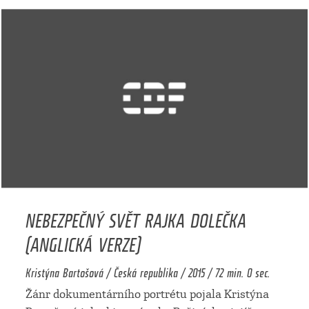
NEBEZPEČNÝ SVĚT RAJKA DOLEČKA
(ANGLICKÁ VERZE)
Kristýna Bartošová / Česká republika / 2015 / 72 min. 0 sec.
Žánr dokumentárního portrétu pojala Kristýna