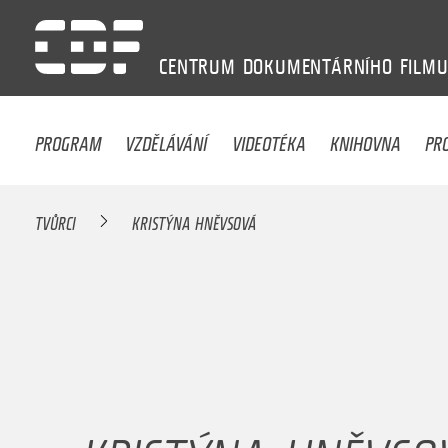
CENTRUM
DOKUMENTÁRNÍHO
FILM
PROGRAM
VZDĚLÁVÁNÍ
VIDEOTÉKA
KNIHOVNA
PR
TVŮRCI
KRISTÝNA HNĚVSOVÁ