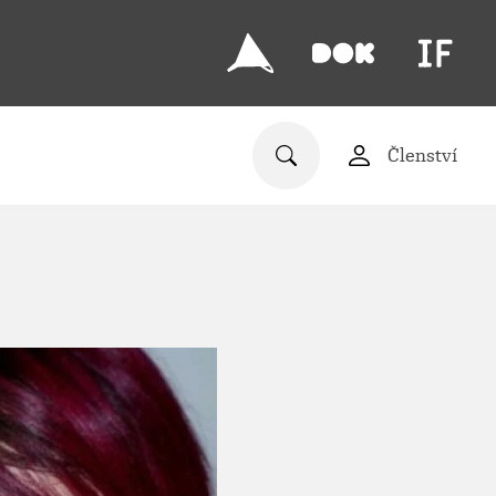
Členství