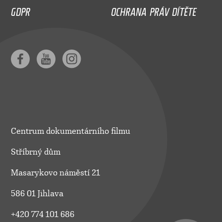
GDPR
OCHRANA PRÁV DÍTĚTE
Centrum dokumentárního filmu
Stříbrný dům
Masarykovo náměstí 21
586 01 Jihlava
+420 774 101 686