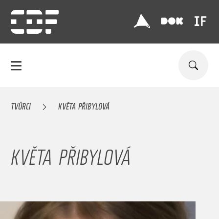
TVŮRCI
KVĚTA PŘIBYLOVÁ
KVĚTA PŘIBYLOVÁ