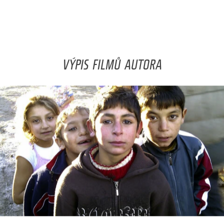
VÝPIS FILMŮ AUTORA