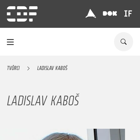
TVŮRCI
LADISLAV KABOŠ
LADISLAV KABOŠ