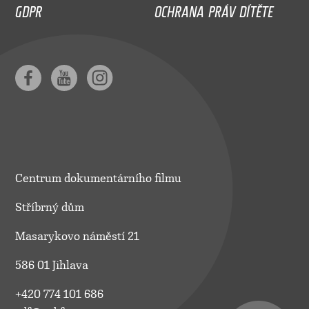
GDPR
OCHRANA PRÁV DÍTĚTE
Centrum dokumentárního filmu
Stříbrný dům
Masarykovo náměstí 21
586 01 Jihlava
+420 774 101 686