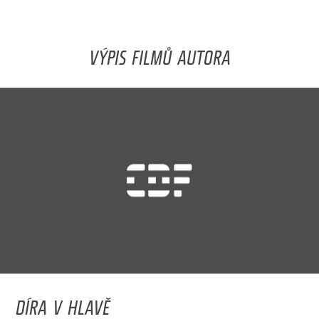
VÝPIS FILMŮ AUTORA
DÍRA V HLAVĚ