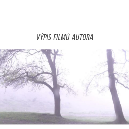
VÝPIS FILMŮ AUTORA