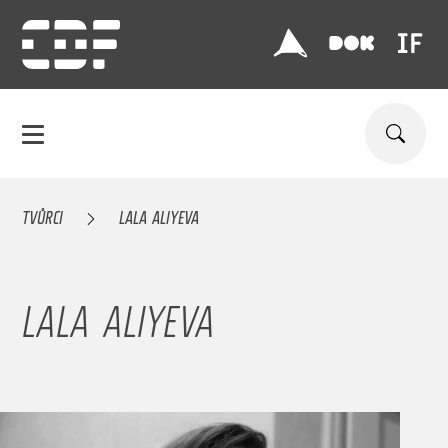
TVŮRCI
LALA ALIYEVA
LALA ALIYEVA