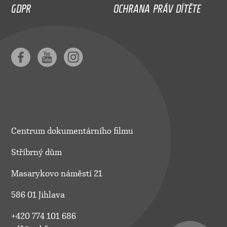
GDPR
OCHRANA PRÁV DÍTĚTE
Centrum dokumentárního filmu
Stříbrný dům
Masarykovo náměstí 21
586 01 Jihlava
+420 774 101 686