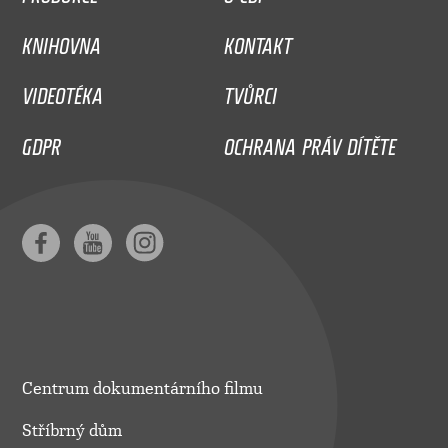
KNIHOVNA
KONTAKT
VIDEOTÉKA
TVŮRCI
GDPR
OCHRANA PRÁV DÍTĚTE
Centrum dokumentárního filmu
Stříbrný dům