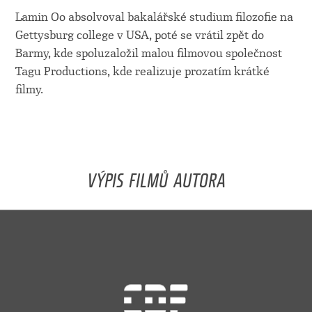
Lamin Oo absolvoval bakalářské studium filozofie na
Gettysburg college v USA, poté se vrátil zpět do
Barmy, kde spoluzaložil malou filmovou společnost
Tagu Productions, kde realizuje prozatím krátké
filmy.
VÝPIS FILMŮ AUTORA