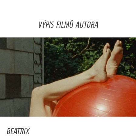
VÝPIS FILMŮ AUTORA
BEATRIX