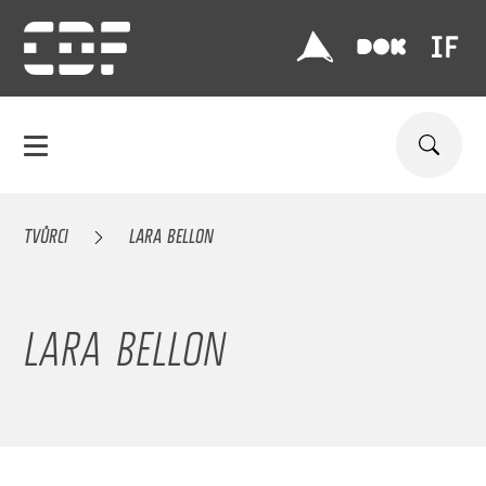
TVŮRCI
LARA BELLON
LARA BELLON