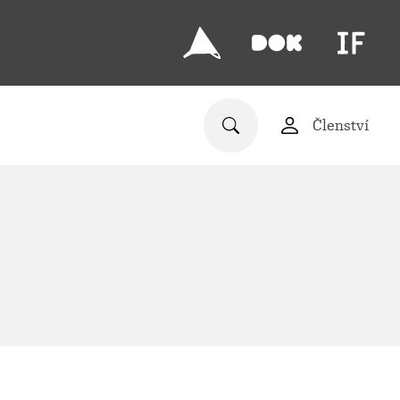
Členství