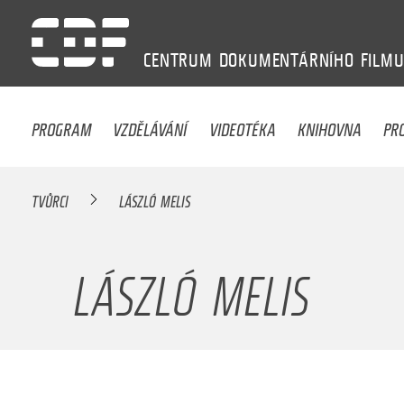
CENTRUM
DOKUMENTÁRNÍHO
FILM
PROGRAM
VZDĚLÁVÁNÍ
VIDEOTÉKA
KNIHOVNA
PR
TVŮRCI
LÁSZLÓ MELIS
LÁSZLÓ MELIS