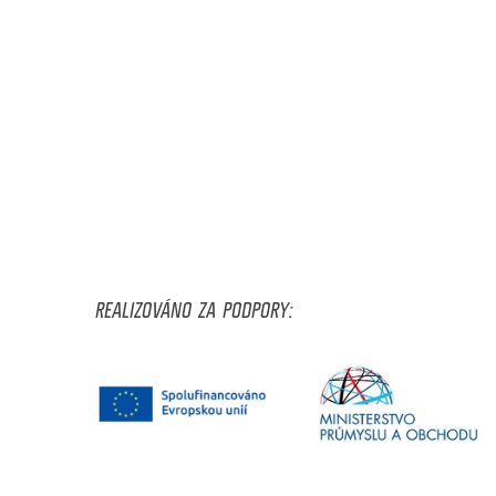
REALIZOVÁNO ZA PODPORY: