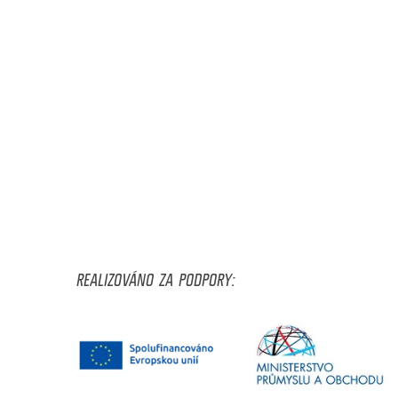
REALIZOVÁNO ZA PODPORY: