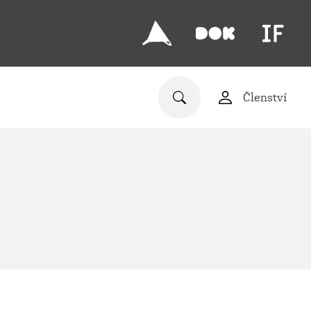
Členství