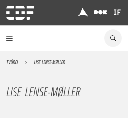
TVŮRCI
LISE LENSE-MØLLER
LISE LENSE-MØLLER