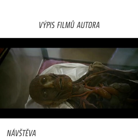
VÝPIS FILMŮ AUTORA
NÁVŠTĚVA