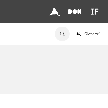
Členství