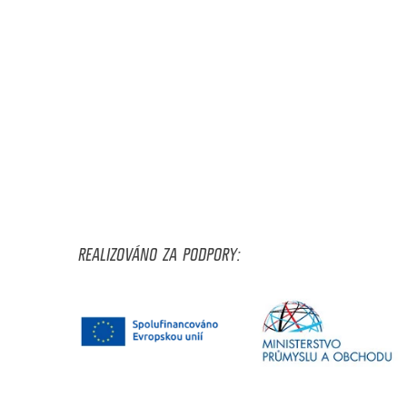
REALIZOVÁNO ZA PODPORY: