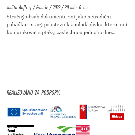
Judith Auffray / Francie / 2022 / 30 min. 0 sec.
Stručný obsah dokumentu zní jako netradiční
pohádka – starý poustevník a mladá dívka, která umí
komunikovat s ptáky, zaslechnou jednoho dne
...
REALIZOVÁNO ZA PODPORY: