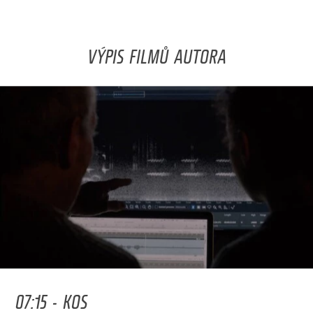
VÝPIS FILMŮ AUTORA
07:15 - KOS