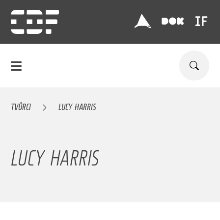
TVŮRCI
LUCY HARRIS
LUCY HARRIS