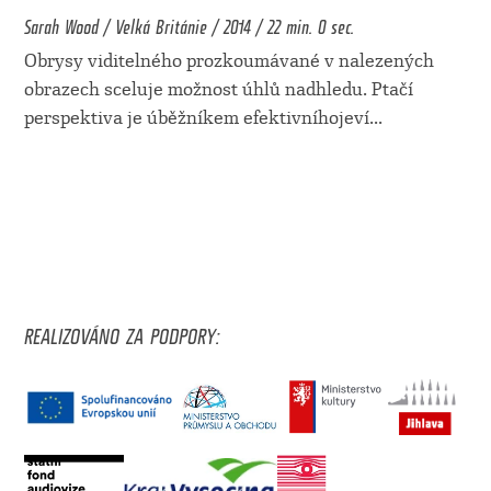
Sarah Wood / Velká Británie / 2014 / 22 min. 0 sec.
Obrysy viditelného prozkoumávané v nalezených
obrazech sceluje možnost úhlů nadhledu. Ptačí
perspektiva je úběžníkem efektivníhojeví
...
REALIZOVÁNO ZA PODPORY: