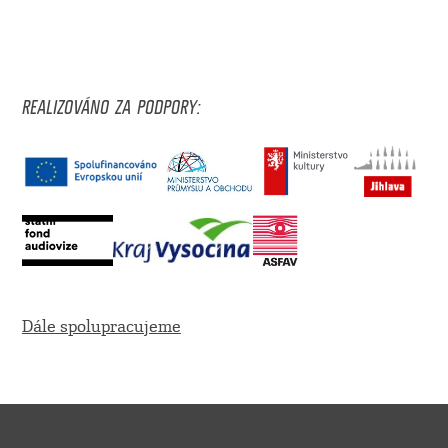
REALIZOVÁNO ZA PODPORY:
Dále spolupracujeme