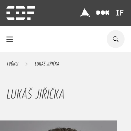
TVŮRCI
LUKÁŠ JIŘIČKA
LUKÁŠ JIŘIČKA