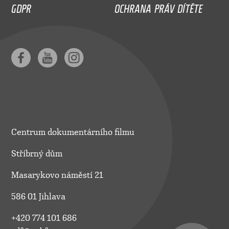
GDPR
OCHRANA PRÁV DÍTĚTE
Centrum dokumentárního filmu
Stříbrný dům
Masarykovo náměstí 21
586 01 Jihlava
+420 774 101 686