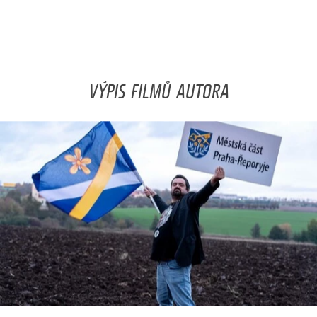
VÝPIS FILMŮ AUTORA