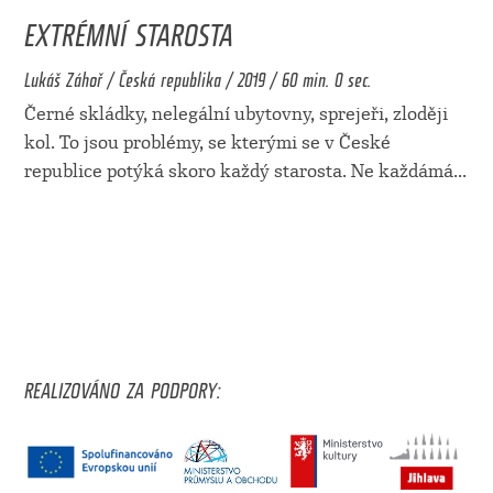
EXTRÉMNÍ STAROSTA
Lukáš Záhoř / Česká republika / 2019 / 60 min. 0 sec.
Černé skládky, nelegální ubytovny, sprejeři, zloději
kol. To jsou problémy, se kterými se v České
republice potýká skoro každý starosta. Ne každámá
...
REALIZOVÁNO ZA PODPORY: