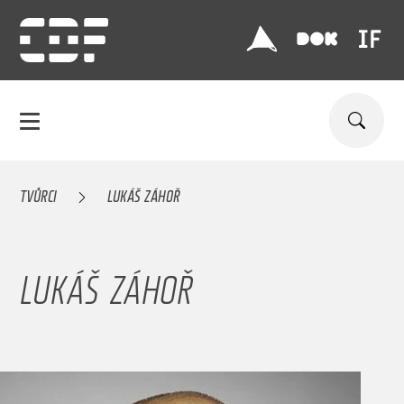
TVŮRCI
LUKÁŠ ZÁHOŘ
LUKÁŠ ZÁHOŘ