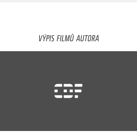
VÝPIS FILMŮ AUTORA