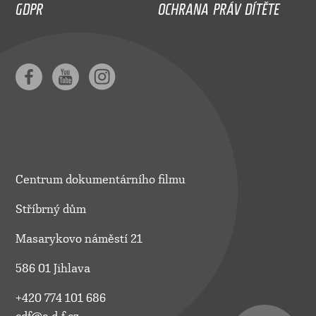
GDPR
OCHRANA PRÁV DÍTĚTE
Centrum dokumentárního filmu
Stříbrný dům
Masarykovo náměstí 21
586 01 Jihlava
+420 774 101 686