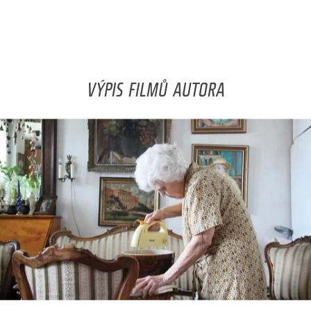
VÝPIS FILMŮ AUTORA