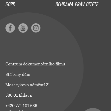
GDPR
OCHRANA PRÁV DÍTĚTE
Centrum dokumentárního filmu
Stříbrný dům
Masarykovo náměstí 21
586 01 Jihlava
+420 774 101 686