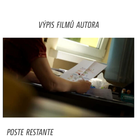
VÝPIS FILMŮ AUTORA
POSTE RESTANTE