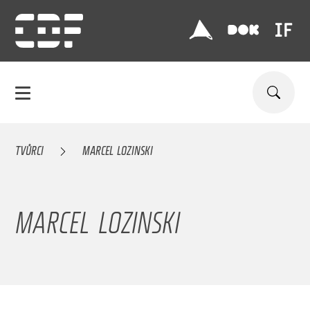
TVŮRCI
MARCEL LOZINSKI
MARCEL LOZINSKI