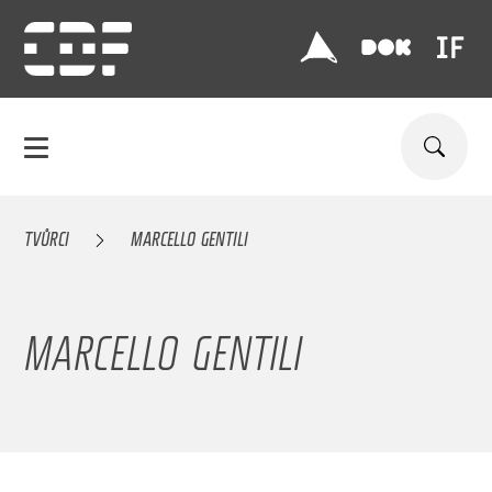
TVŮRCI
MARCELLO GENTILI
MARCELLO GENTILI