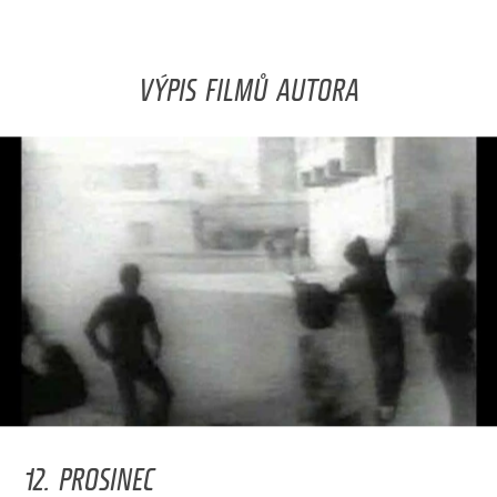
VÝPIS FILMŮ AUTORA
12. PROSINEC