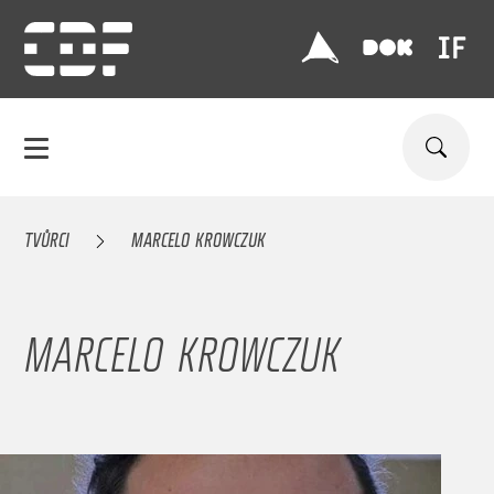
TVŮRCI
MARCELO KROWCZUK
MARCELO KROWCZUK