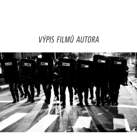
VÝPIS FILMŮ AUTORA