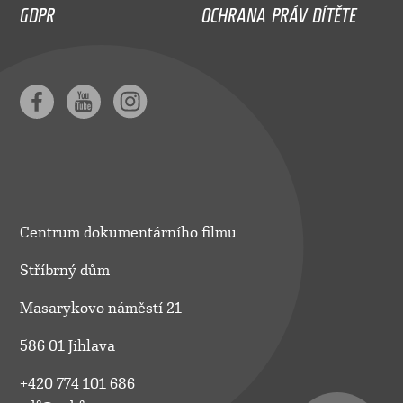
GDPR
OCHRANA PRÁV DÍTĚTE
Centrum dokumentárního filmu
Stříbrný dům
Masarykovo náměstí 21
586 01 Jihlava
+420 774 101 686