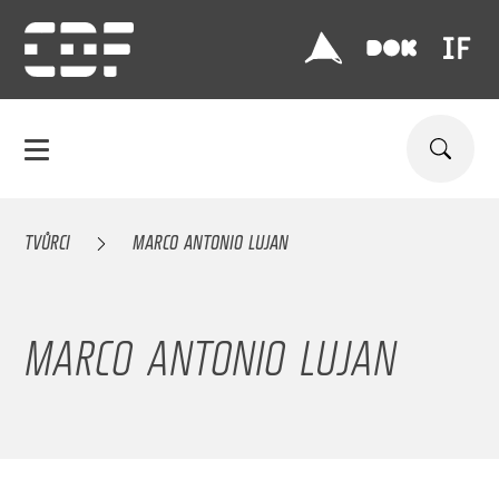
TVŮRCI
MARCO ANTONIO LUJAN
MARCO ANTONIO LUJAN