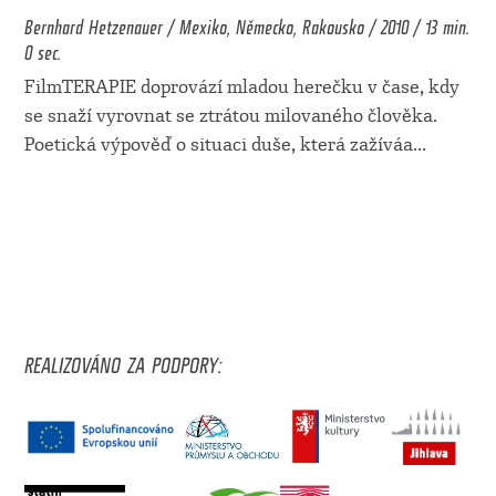
Bernhard Hetzenauer / Mexiko, Německo, Rakousko / 2010 / 13 min.
0 sec.
FilmTERAPIE doprovází mladou herečku v čase, kdy
se snaží vyrovnat se ztrátou milovaného člověka.
Poetická výpověď o situaci duše, která zažíváa
...
REALIZOVÁNO ZA PODPORY: