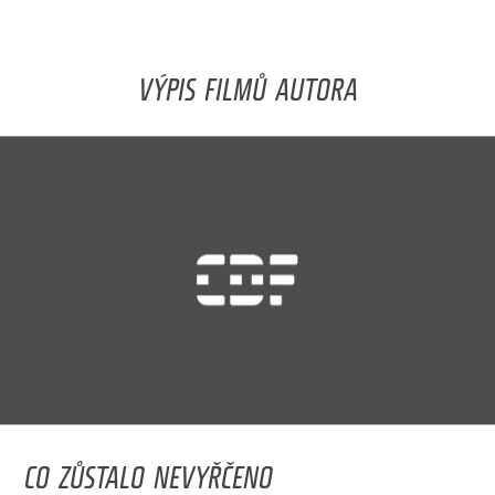
VÝPIS FILMŮ AUTORA
CO ZŮSTALO NEVYŘČENO