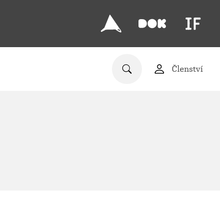
Členství