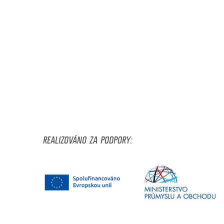
REALIZOVÁNO ZA PODPORY: