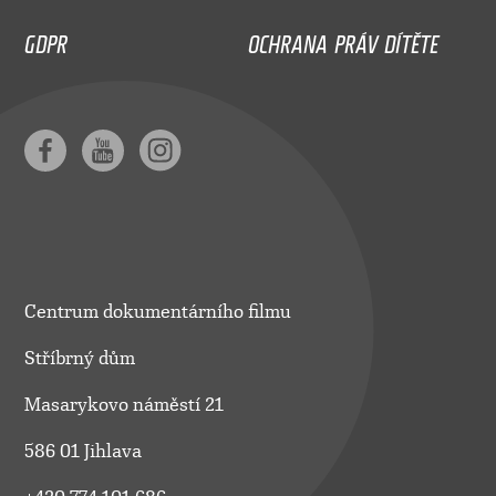
GDPR
OCHRANA PRÁV DÍTĚTE
Centrum dokumentárního filmu
Stříbrný dům
Masarykovo náměstí 21
586 01 Jihlava