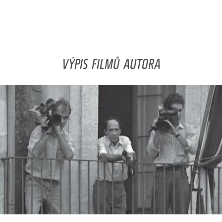
VÝPIS FILMŮ AUTORA