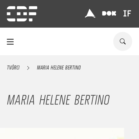
TVŮRCI
MARIA HELENE BERTINO
MARIA HELENE BERTINO