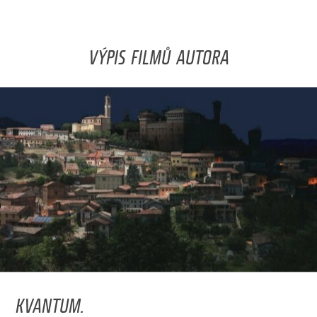
VÝPIS FILMŮ AUTORA
KVANTUM.