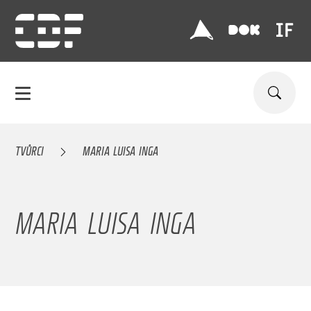
TVŮRCI
MARIA LUISA INGA
MARIA LUISA INGA