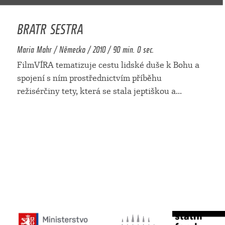
BRATR SESTRA
Maria Mohr / Německo / 2010 / 90 min. 0 sec.
FilmVÍRA tematizuje cestu lidské duše k Bohu a
spojení s ním prostřednictvím příběhu
režisérčiny tety, která se stala jeptiškou a
...