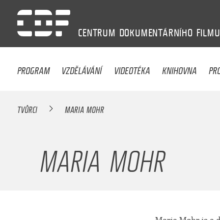
CENTRUM
DOKUMENTÁRNÍHO
FILM
PROGRAM
VZDĚLÁVÁNÍ
VIDEOTÉKA
KNIHOVNA
PR
TVŮRCI
MARIA MOHR
MARIA MOHR