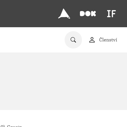
Členství