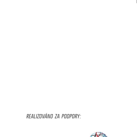
REALIZOVÁNO ZA PODPORY: