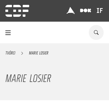
TVŮRCI
MARIE LOSIER
MARIE LOSIER