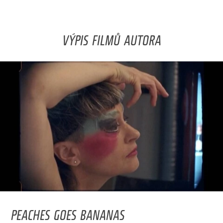
VÝPIS FILMŮ AUTORA
PEACHES GOES BANANAS