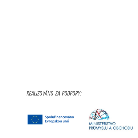
REALIZOVÁNO ZA PODPORY: