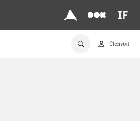
Členství