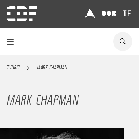
TVŮRCI
MARK CHAPMAN
MARK CHAPMAN