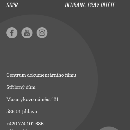
GDPR
OCHRANA PRÁV DÍTĚTE
Centrum dokumentárního filmu
Stříbrný dům
Masarykovo náměstí 21
586 01 Jihlava
+420 774 101 686