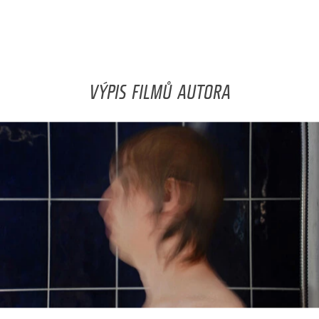
VÝPIS FILMŮ AUTORA