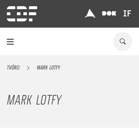
TVŮRCI
MARK LOTFY
MARK LOTFY