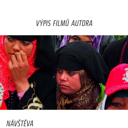
VÝPIS FILMŮ AUTORA
NÁVŠTĚVA