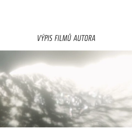
VÝPIS FILMŮ AUTORA