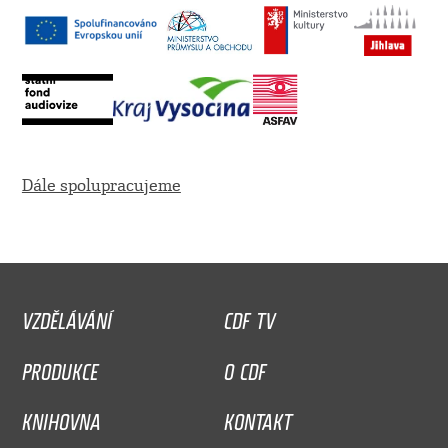
Dále spolupracujeme
VZDĚLÁVÁNÍ
CDF TV
PRODUKCE
O CDF
KNIHOVNA
KONTAKT