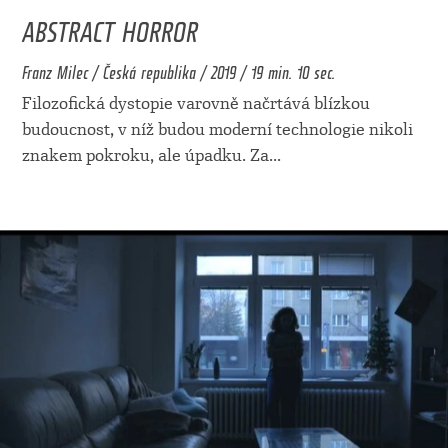
ABSTRACT HORROR
Franz Milec / Česká republika / 2019 / 19 min. 10 sec.
Filozofická dystopie varovně načrtává blízkou
budoucnost, v níž budou moderní technologie nikoli
znakem pokroku, ale úpadku. Za
...