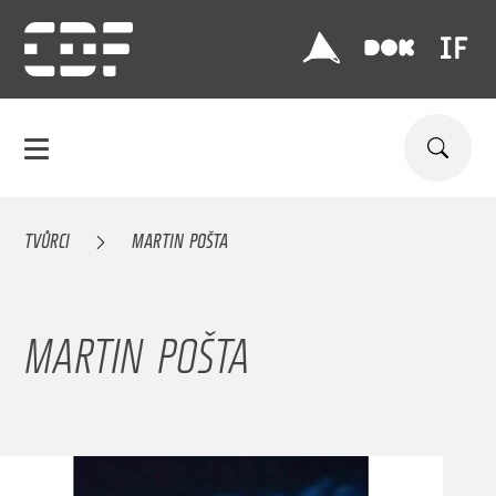
TVŮRCI
MARTIN POŠTA
MARTIN POŠTA