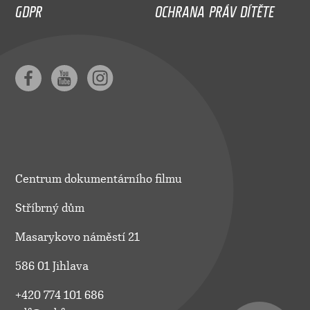
GDPR
OCHRANA PRÁV DÍTĚTE
Centrum dokumentárního filmu
Stříbrný dům
Masarykovo náměstí 21
586 01 Jihlava
+420 774 101 686