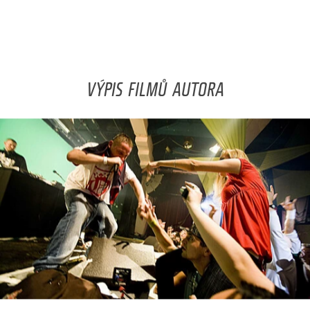
VÝPIS FILMŮ AUTORA