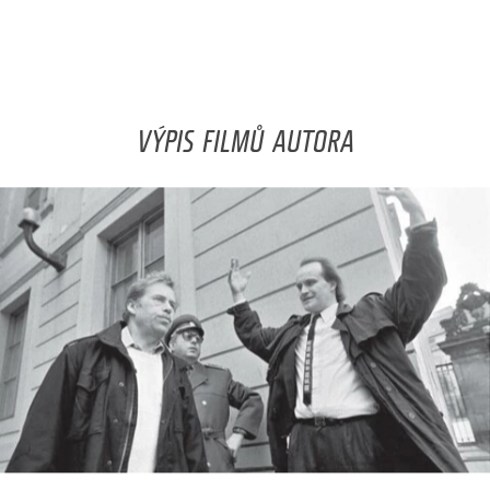
VÝPIS FILMŮ AUTORA