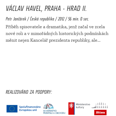
VÁCLAV HAVEL, PRAHA - HRAD II.
Petr Jančárek / Česká republika / 2012 / 56 min. 0 sec.
Příběh spisovatele a dramatika, jenž začal ve zcela
nové roli a v mimořádných historických podmínkách
měnit nejen Kancelář prezidenta republiky, ale
...
REALIZOVÁNO ZA PODPORY: