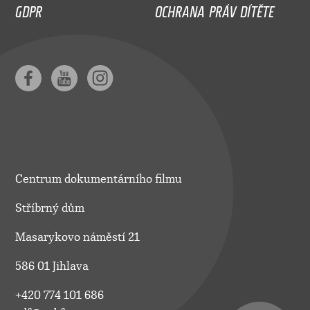
GDPR
OCHRANA PRÁV DÍTĚTE
Centrum dokumentárního filmu
Stříbrný dům
Masarykovo náměstí 21
586 01 Jihlava
+420 774 101 686