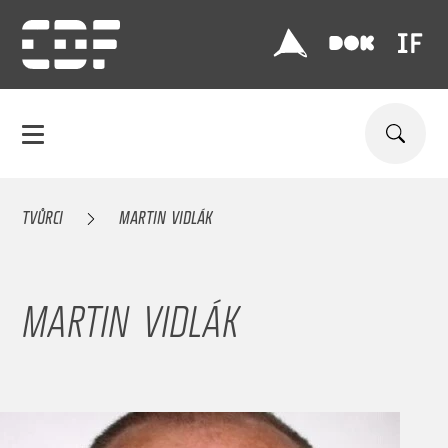
TVŮRCI
MARTIN VIDLÁK
MARTIN VIDLÁK