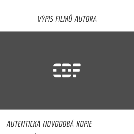
VÝPIS FILMŮ AUTORA
AUTENTICKÁ NOVODOBÁ KOPIE