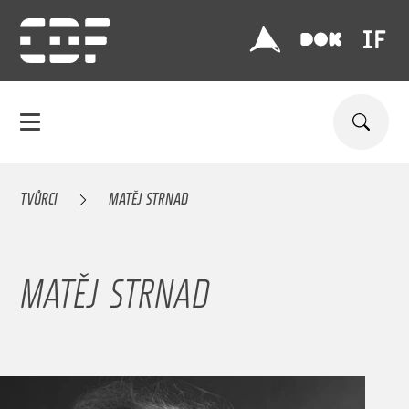
TVŮRCI
MATĚJ STRNAD
MATĚJ STRNAD