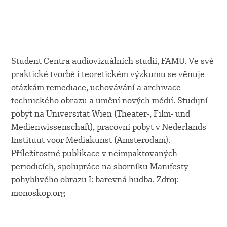
Student Centra audiovizuálních studií, FAMU. Ve své
praktické tvorbě i teoretickém výzkumu se věnuje
otázkám remediace, uchovávání a archivace
technického obrazu a umění nových médií. Studijní
pobyt na Universität Wien (Theater-, Film- und
Medienwissenschaft), pracovní pobyt v Nederlands
Instituut voor Mediakunst (Amsterodam).
Příležitostné publikace v neimpaktovaných
periodicích, spolupráce na sborníku Manifesty
pohyblivého obrazu I: barevná hudba. Zdroj:
monoskop.org