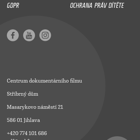
GDPR
OCHRANA PRÁV DÍTĚTE
Centrum dokumentárního filmu
Stříbrný dům
Masarykovo náměstí 21
586 01 Jihlava
+420 774 101 686