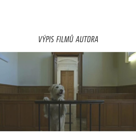
VÝPIS FILMŮ AUTORA