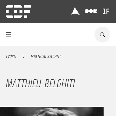
TVŮRCI
MATTHIEU BELGHITI
MATTHIEU BELGHITI