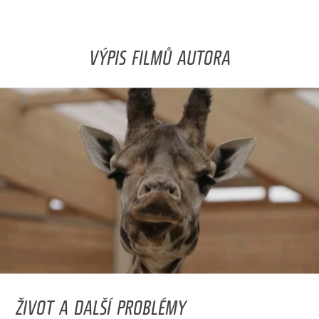
VÝPIS FILMŮ AUTORA
ŽIVOT A DALŠÍ PROBLÉMY