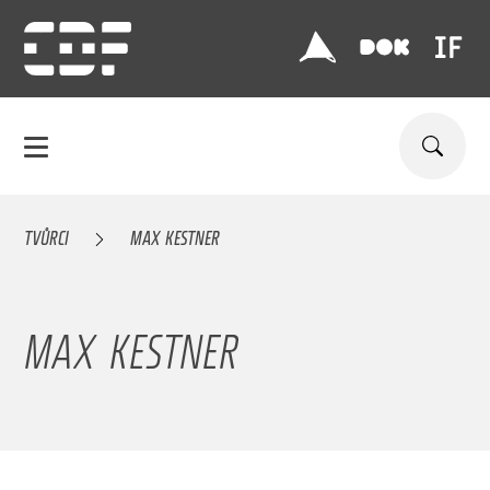
TVŮRCI
MAX KESTNER
MAX KESTNER