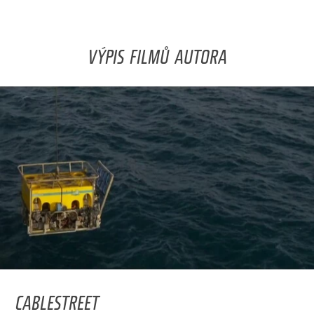
VÝPIS FILMŮ AUTORA
CABLESTREET