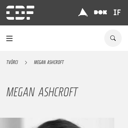
TVŮRCI
MEGAN ASHCROFT
MEGAN ASHCROFT