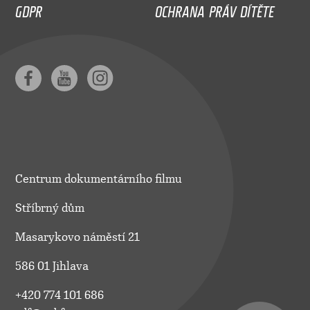
GDPR
OCHRANA PRÁV DÍTĚTE
Centrum dokumentárního filmu
Stříbrný dům
Masarykovo náměstí 21
586 01 Jihlava
+420 774 101 686