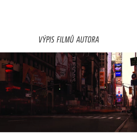
VÝPIS FILMŮ AUTORA