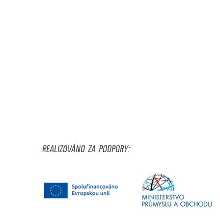
REALIZOVÁNO ZA PODPORY: