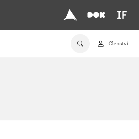
Členství